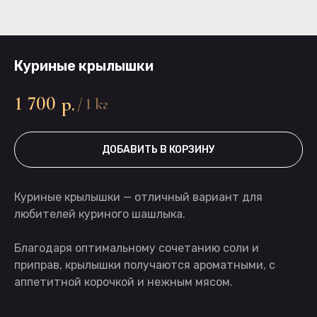
Куриные крылышки
1 700
р.
/
1 кг
ДОБАВИТЬ В КОРЗИНУ
Куриные крылышки — отличный вариант для
любителей куриного шашлыка.
Благодаря оптимальному сочетанию соли и
приправ, крылышки получаются ароматными, с
аппетитной корочкой и нежным мясом.