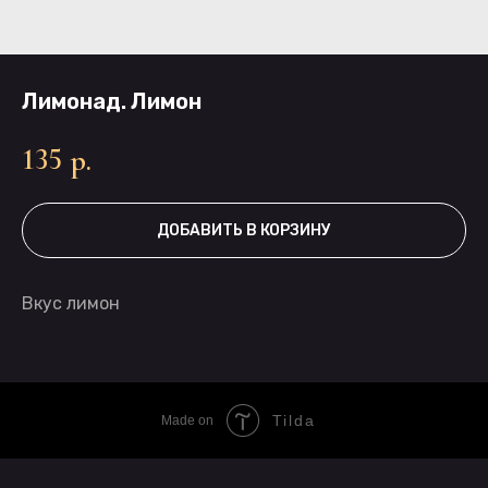
Лимонад. Лимон
135
р.
ДОБАВИТЬ В КОРЗИНУ
Вкус лимон
Tilda
Made on