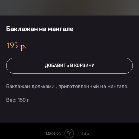
Баклажан на мангале
195
р.
ДОБАВИТЬ В КОРЗИНУ
Баклажан дольками , приготовленный на мангале.
Вес: 150 г
Tilda
Made on