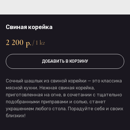
Свиная корейка
2 200
р.
/
1 кг
ДОБАВИТЬ В КОРЗИНУ
Сочный шашлык из свиной корейки — это классика
мясной кухни. Нежная свиная корейка,
приготовленная на огне, в сочетании с тщательно
подобранными приправами и солью, станет
украшением любого стола. Порадуйте себя и своих
близких!