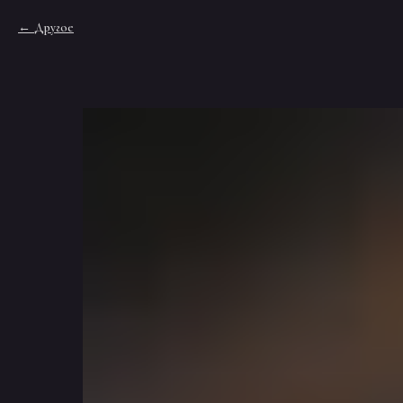
Другое