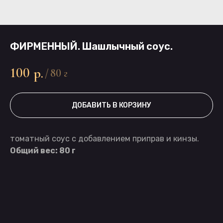
ФИРМЕННЫЙ. Шашлычный соус.
100
р.
/
80 г
ДОБАВИТЬ В КОРЗИНУ
томатный соус с добавлением приправ и кинзы.
Общий вес: 80 г