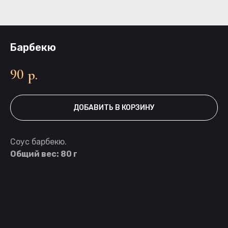
Барбекю
90
р.
ДОБАВИТЬ В КОРЗИНУ
Соус барбекю.
Общий вес: 80 г