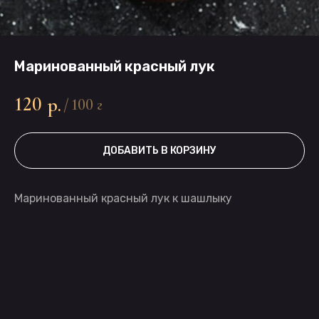
Маринованный красный лук
120
р.
/
100 г
ДОБАВИТЬ В КОРЗИНУ
Маринованный красный лук к шашлыку