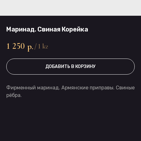
Маринад. Свиная Корейка
1 250
р.
/
1 кг
ДОБАВИТЬ В КОРЗИНУ
Фирменный маринад. Армянские приправы. Свиные
рёбра.