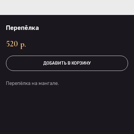
Перепёлка
520
р.
ДОБАВИТЬ В КОРЗИНУ
Перепёлка на мангале.