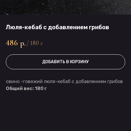
Люля-кебаб с добавлением грибов
486
р.
/
180 г
ДОБАВИТЬ В КОРЗИНУ
свино -говяжий люля-кебаб с добавлением грибов
Общий вес: 180 г