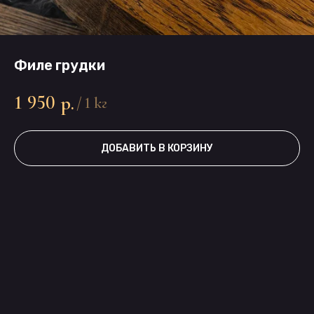
Филе грудки
1 950
р.
/
1 кг
ДОБАВИТЬ В КОРЗИНУ