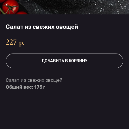
Салат из свежих овощей
227
р.
ДОБАВИТЬ В КОРЗИНУ
Салат из свежих овощей
Общий вес: 175 г