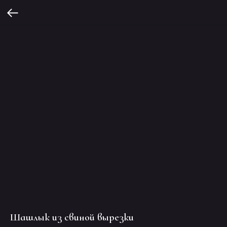
Шашлык из свиной вырезки